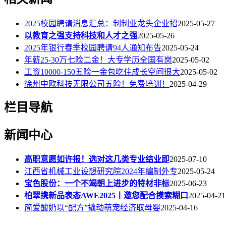
2025校园聘请消息汇总：制制业龙头企业招
2025-05-27
以教育之强支持科技和人才之强
2025-05-26
2025年银行春季校园聘请94人通知布告
2025-05-24
年薪25-30万七险二金！大专学历全国有岗
2025-05-02
工资10000-150五险一金包吃住成长空间很大
2025-05-02
徐州中欧科技无限公司五险！免费培训！
2025-04-29
栏目导航
新闻中心
高职意愿如许报！选对这几类专业结业即
2025-07-10
江西省机械工业设想研究院2024年编制外专
2025-05-24
宝色股份：一个不竭朝上进步的特材非标
2025-06-23
柏翠携新品表态AWE2025丨邀您配合摸索糊口
2025-04-21
简爱酸奶以“配方”撬动萌宠经济取母婴
2025-04-16