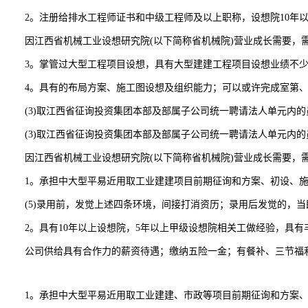
2。注册给排水工程师证书和中级工程师及以上职称，设想院10年以
因江西省机械工业设想研究院(以下简称省机械院)营业成长需要，需
3。掌管过大型工程项目设想，具有大型建建工程项目设想业绩不少
4。具有的布局方案、施工图设想及组织能力；可以或许完成室第、
(3)取江西省征询投资集团本部及部属子公司统一聘请法人单元内的
(3)取江西省征询投资集团本部及部属子公司统一聘请法人单元内的
因江西省机械工业设想研究院(以下简称省机械院)营业成长需要，需面向
1。承担中大型平易近用取工业建建项目前期征询和方案、初设、施
(5)录用前，发觉上述四条环境，间接打消资历；录用后发觉的，当即
2。具有10年以上设想院，5年以上甲级设想院相关工做经验，具有
公司供给具有合作力的薪资待遇；缴纳五险一金；有餐补、三节福利
1。承担中大型平易近用取工业建建、市政等项目前期征询和方案、