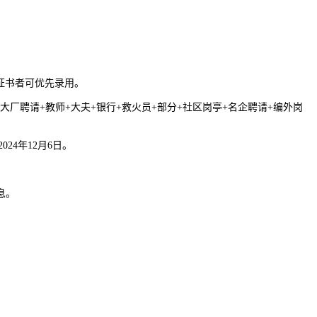
证书者可优先录用。
聘请+教师+大夫+银行+救火员+部分+社区岗亭+名企聘请+编外岗
4年12月6日。
息。