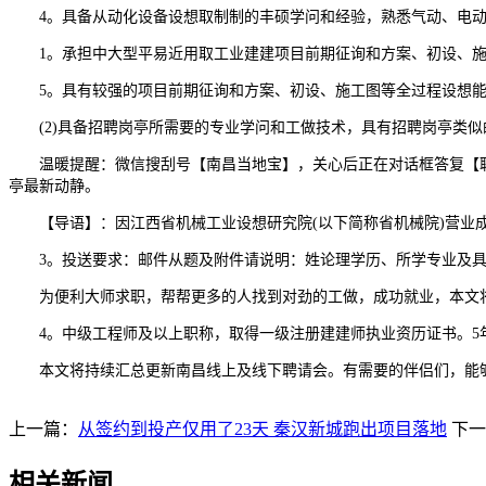
4。具备从动化设备设想取制制的丰硕学问和经验，熟悉气动、电动
1。承担中大型平易近用取工业建建项目前期征询和方案、初设、施
5。具有较强的项目前期征询和方案、初设、施工图等全过程设想能
(2)具备招聘岗亭所需要的专业学问和工做技术，具有招聘岗亭类似
温暖提醒：微信搜刮号【南昌当地宝】，关心后正在对话框答复【聘请】
亭最新动静。
【导语】：因江西省机械工业设想研究院(以下简称省机械院)营业成长
3。投送要求：邮件从题及附件请说明：姓论理学历、所学专业及具体
为便利大师求职，帮帮更多的人找到对劲的工做，成功就业，本文将
4。中级工程师及以上职称，取得一级注册建建师执业资历证书。5年
本文将持续汇总更新南昌线上及线下聘请会。有需要的伴侣们，能够
上一篇：
从签约到投产仅用了23天 秦汉新城跑出项目落地
下一
相关新闻