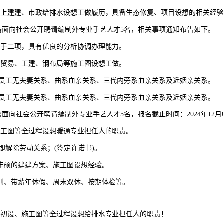
上建建、市政给排水设想工做履历，具备生态修复、项目设想的相关经
面向社会公开聘请编制外专业手艺人才5名，相关事项通知布告如下。
于二项，具有优良的分析协调办理能力。
贸易、工建、钢布局等施工图设想工做。
员工无夫妻关系、曲系血亲关系、三代内旁系血亲关系及近姻亲关系。
员工无夫妻关系、曲系血亲关系、三代内旁系血亲关系及近姻亲关系。
社会公开聘请编制外专业手艺人才5名，报名截止时间：2024年12月
工图等全过程设想暖通专业担任人的职责。
解除劳动关系；(签定许诺书)。
丰硕的建建方案、施工图设想经验。
、带薪年休假、周末双休、按期体检等。
初设、施工图等全过程设想给排水专业担任人的职责！