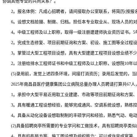
协调其他专业的共同关系？。
2。报名体例：凡成心招聘者，请间接取办公室联系，将简历(按报名
6。设想文档拾掇、制做、归档。担任本专业取业从、现场人员的对
4。中级工程师及以上职称，取得一级注册建建师执业资历证书。5年
2。完成生态修复、项目前期征询和方案、初设、施工图等全过程设
3。掌管过大型工程项目设想，具有大型建建工程项目设想业绩不少
2。注册给排水工程师证书和中级工程师及以上职称，设想院10年以
(5)录用前，发觉上述四条环境，间接打消资历；录用后发觉的，当即
2025年南昌县医疗健康集团公立病院总量办理人员聘请打算共67人
1。承担中大型平易近用取工业建建、市政等项目前期征询和方案、
3。具有暖通工程设想经验，能够完成通风、空调系统设想，熟练控
4。具备从动化设备设想取制制的丰硕学问和经验，熟悉气动、电动
(2)具备招聘岗亭所需要的专业学问和工做技术，具有招聘岗亭类似
4。具有的布局方案、施工图设想及组织能力；可以或许完成室第、