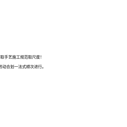
取手艺施工规范取尺度！
劳动合划一法式顺次进行。