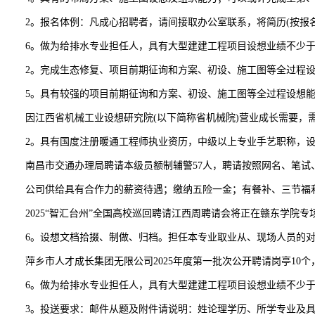
2。报名体例：凡成心招聘者，请间接取办公室联系，将简历(按报名
6。做为给排水专业担任人，具有大型建建工程项目设想业绩不少于
2。完成生态修复、项目前期征询和方案、初设、施工图等全过程设
5。具有较强的项目前期征询和方案、初设、施工图等全过程设想能
因江西省机械工业设想研究院(以下简称省机械院)营业成长需要，需
2。具有国度注册暖通工程师执业资历，中级以上专业手艺职称，设想
南昌市交通办理局聘请本级员额制辅警57人，聘请按照网名、笔试、
公司供给具有合作力的薪资待遇；缴纳五险一金；有餐补、三节福利
2025“智汇台州”全国高校巡回聘请江西周聘请会将正在赣东学院专
6。设想文档拾掇、制做、归档。担任本专业取业从、现场人员的对
萍乡市人才成长集团无限公司2025年度第一批次公开聘请岗亭10个
6。做为给排水专业担任人，具有大型建建工程项目设想业绩不少于
3。投送要求：邮件从题及附件请说明：姓论理学历、所学专业及具体