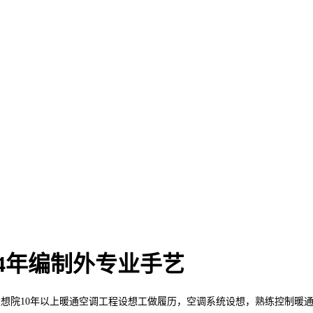
4年编制外专业手艺
院10年以上暖通空调工程设想工做履历，空调系统设想，熟练控制暖通