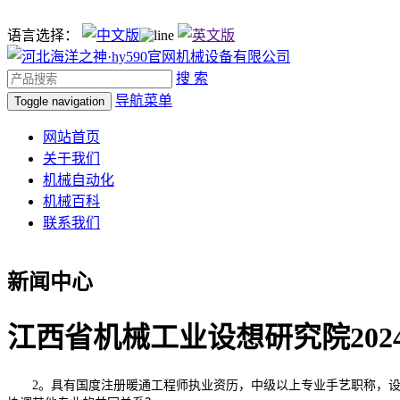
语言选择：
搜 索
导航菜单
Toggle navigation
网站首页
关于我们
机械自动化
机械百科
联系我们
新闻中心
江西省机械工业设想研究院202
2。具有国度注册暖通工程师执业资历，中级以上专业手艺职称，设想