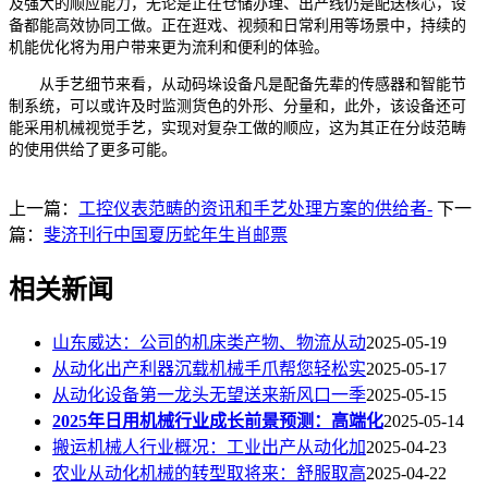
及强大的顺应能力，无论是正在仓储办理、出产线仍是配送核心，设
备都能高效协同工做。正在逛戏、视频和日常利用等场景中，持续的
机能优化将为用户带来更为流利和便利的体验。
从手艺细节来看，从动码垛设备凡是配备先辈的传感器和智能节
制系统，可以或许及时监测货色的外形、分量和，此外，该设备还可
能采用机械视觉手艺，实现对复杂工做的顺应，这为其正在分歧范畴
的使用供给了更多可能。
上一篇：
工控仪表范畴的资讯和手艺处理方案的供给者-
下一
篇：
斐济刊行中国夏历蛇年生肖邮票
相关新闻
山东威达：公司的机床类产物、物流从动
2025-05-19
从动化出产利器沉载机械手爪帮您轻松实
2025-05-17
从动化设备第一龙头无望送来新风口一季
2025-05-15
2025年日用机械行业成长前景预测：高端化
2025-05-14
搬运机械人行业概况：工业出产从动化加
2025-04-23
农业从动化机械的转型取将来：舒服取高
2025-04-22