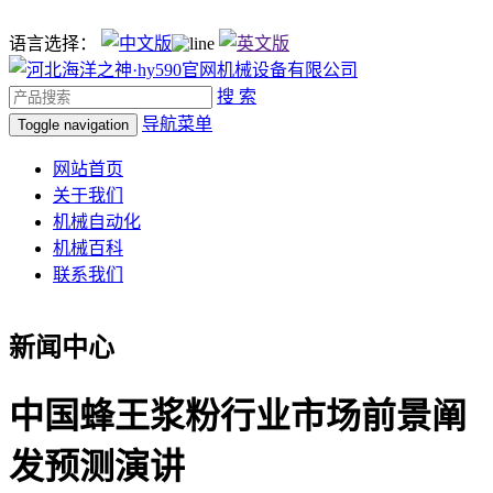
语言选择：
搜 索
导航菜单
Toggle navigation
网站首页
关于我们
机械自动化
机械百科
联系我们
新闻中心
中国蜂王浆粉行业市场前景阐
发预测演讲