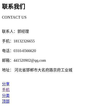
联系我们
CONTACT US
联系人：郭经理
手机：18132326655
电话：0310-6566620
邮箱：441520902@qq.com
地址： 河北省邯郸市大名府路京府工业城
分享
手机
分类
顶部